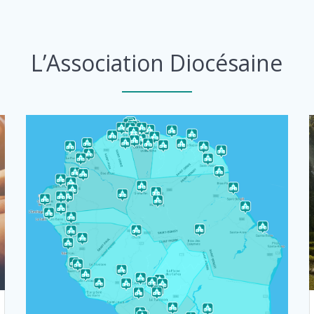
L’Association Diocésaine