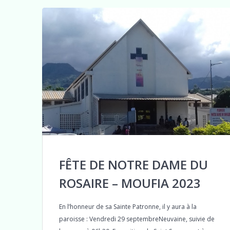
FÊTE DE NOTRE DAME DU
ROSAIRE – MOUFIA 2023
En l’honneur de sa Sainte Patronne, il y aura à la
paroisse : Vendredi 29 septembreNeuvaine, suivie de