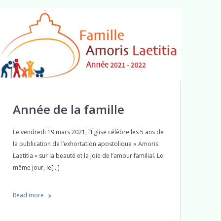
Année de la famille
Le vendredi 19 mars 2021, l’Église célèbre les 5 ans de
la publication de l’exhortation apostolique « Amoris
Laetitia » sur la beauté et la joie de l’amour familial. Le
même jour, le[…]
Read more