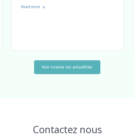
Read more
Voir toutes les actualités
Contactez nous