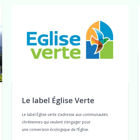
Le label Église Verte
Le label Église verte s’adresse aux communautés
chrétiennes qui veulent s’engager pour
une conversion écologique de l’Église.