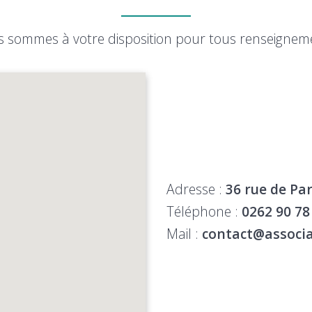
 sommes à votre disposition pour tous renseignem
Adresse :
36 rue de Par
Téléphone :
0262 90 78
Mail :
contact@associa