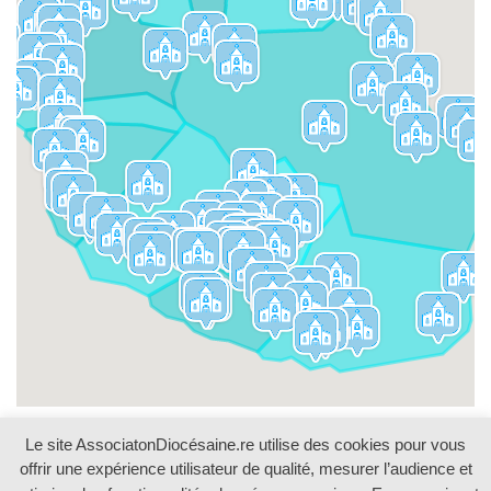
Le site AssociatonDiocésaine.re utilise des cookies pour vous
offrir une expérience utilisateur de qualité, mesurer l’audience et