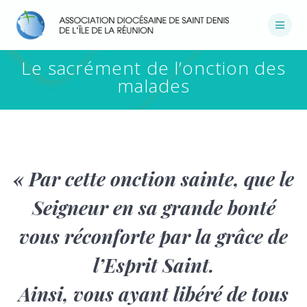
Passer
au
contenu
Le sacrément de l’onction des
malades
« Par cette onction sainte, que le
Seigneur en sa grande bonté
vous réconforte par la grâce de
l’Esprit Saint.
Ainsi, vous ayant libéré de tous