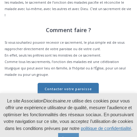
les malades, le sacrement de l’onction des malades pacifie et réconcilie le
malade avec lui-même, avec les autres et avec Dieu. C’est un sacrement de vie
!
Comment faire ?
Si vous souhaitez pouvoir recevoir ce sacrement, le plus simple est de vous
rapprocher directement de votre paroisse ou de votre curé.
En effet, seuls les prêtres sont les ministres de ce sacrement.
Comme tous les sacrements, l’onction des malades est une célébration
liturgique qui peut avoir lieu en famille, à l’hôpital ou à l’Église, pour un seul
malade ou pour un groupe.
Contacter votre paroisse
Le site AssociatonDiocésaine.re utilise des cookies pour vous
offrir une expérience utilisateur de qualité, mesurer l’audience et
optimiser les fonctionnalités des réseaux sociaux. En poursuivant
votre navigation sur ce site, vous acceptez l’utilisation de cookies
dans les conditions prévues par notre
politique de confidentialité
.