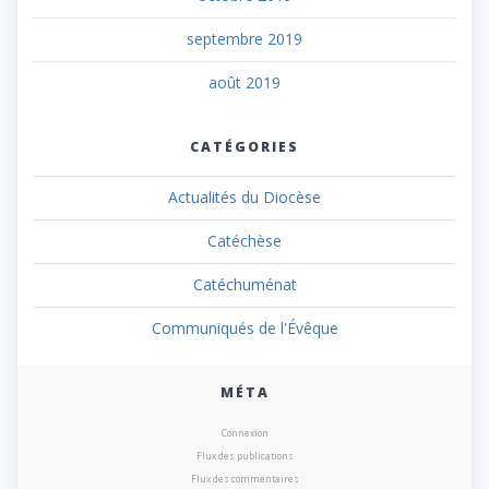
septembre 2019
août 2019
CATÉGORIES
Actualités du Diocèse
Catéchèse
Catéchuménat
Communiqués de l'Évêque
MÉTA
Connexion
Flux des publications
Flux des commentaires