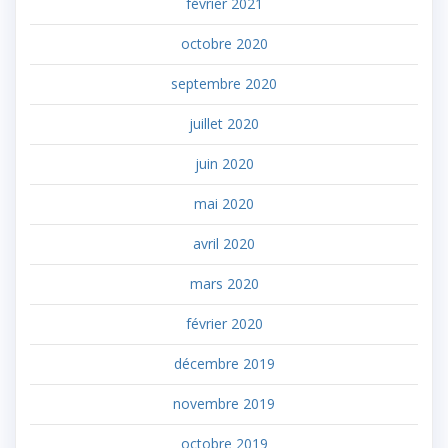
février 2021
octobre 2020
septembre 2020
juillet 2020
juin 2020
mai 2020
avril 2020
mars 2020
février 2020
décembre 2019
novembre 2019
octobre 2019