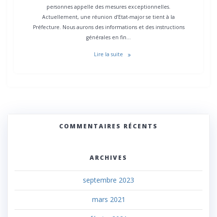
personnes appelle des mesures exceptionnelles.
Actuellement, une réunion d’Etat-major se tient à la
Préfecture. Nous aurons des informations et des instructions
générales en fin…
Lire la suite
COMMENTAIRES RÉCENTS
ARCHIVES
septembre 2023
mars 2021