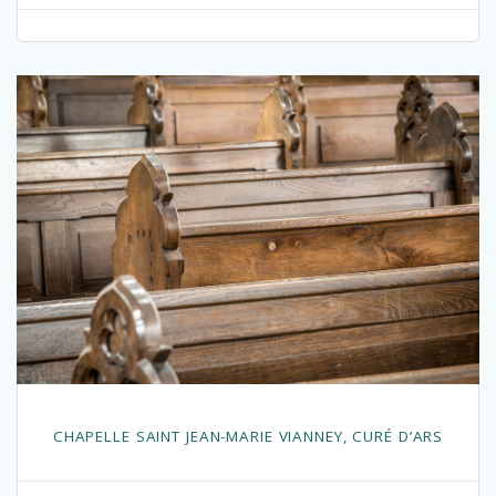
CHAPELLE SAINT JEAN-MARIE VIANNEY, CURÉ D’ARS