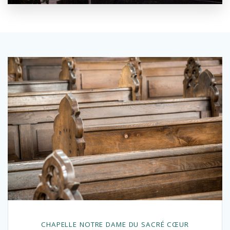
CHAPELLE NOTRE DAME DU SACRÉ CŒUR