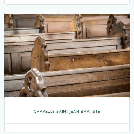
CHAPELLE SAINT JEAN BAPTISTE