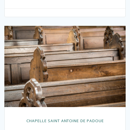
CHAPELLE SAINT ANTOINE DE PADOUE