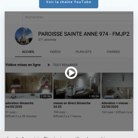
Voir la chaîne YouTube