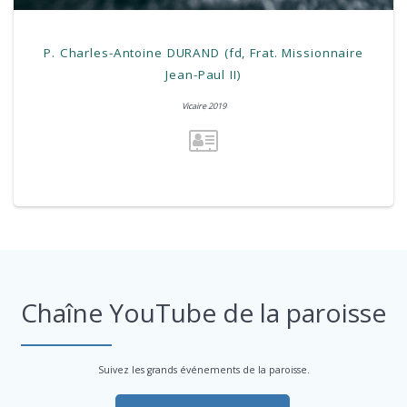
P. Charles-Antoine DURAND (fd, Frat. Missionnaire
Jean-Paul II)
Vicaire 2019
Chaîne YouTube de la paroisse
Suivez les grands événements de la paroisse.