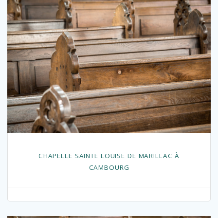
CHAPELLE SAINTE LOUISE DE MARILLAC À
CAMBOURG