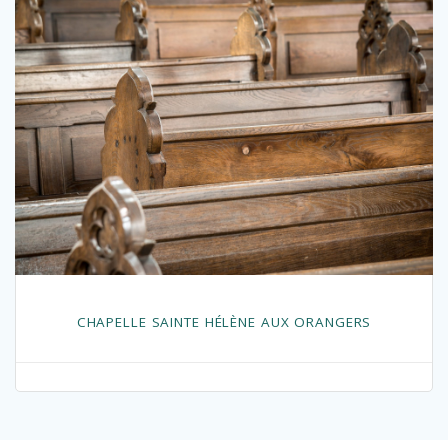
CHAPELLE SAINTE HÉLÈNE AUX ORANGERS