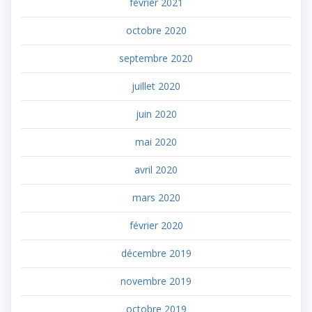
février 2021
octobre 2020
septembre 2020
juillet 2020
juin 2020
mai 2020
avril 2020
mars 2020
février 2020
décembre 2019
novembre 2019
octobre 2019