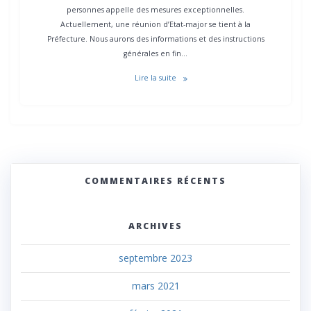
personnes appelle des mesures exceptionnelles.
Actuellement, une réunion d’Etat-major se tient à la
Préfecture. Nous aurons des informations et des instructions
générales en fin…
Lire la suite
COMMENTAIRES RÉCENTS
ARCHIVES
septembre 2023
mars 2021