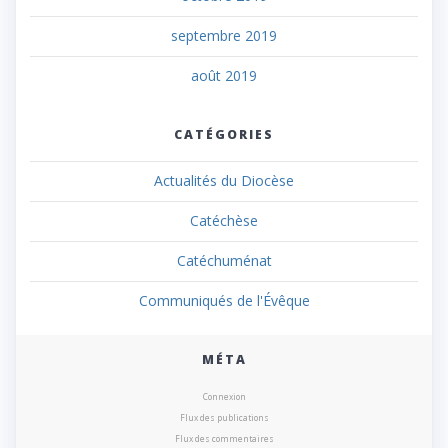
septembre 2019
août 2019
CATÉGORIES
Actualités du Diocèse
Catéchèse
Catéchuménat
Communiqués de l'Évêque
MÉTA
Connexion
Flux des publications
Flux des commentaires