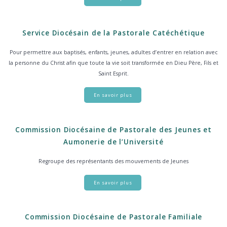
Service Diocésain de la Pastorale Catéchétique
Pour permettre aux baptisés, enfants, jeunes, adultes d’entrer en relation avec
la personne du Christ afin que toute la vie soit transformée en Dieu Père, Fils et
Saint Esprit.
En savoir plus
Commission Diocésaine de Pastorale des Jeunes et
Aumonerie de l’Université
Regroupe des représentants des mouvements de Jeunes
En savoir plus
Commission Diocésaine de Pastorale Familiale