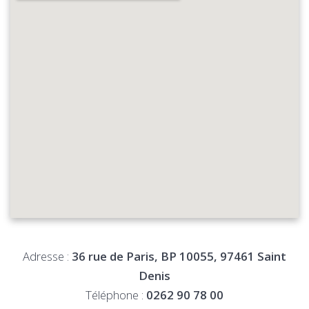
Adresse :
36 rue de Paris, BP 10055, 97461 Saint
Denis
Téléphone :
0262 90 78 00