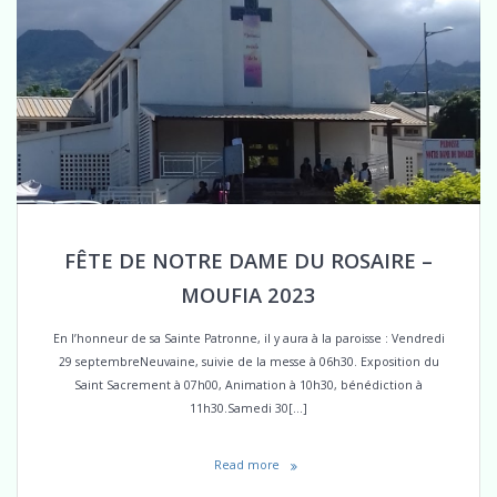
FÊTE DE NOTRE DAME DU ROSAIRE –
MOUFIA 2023
En l’honneur de sa Sainte Patronne, il y aura à la paroisse : Vendredi
29 septembreNeuvaine, suivie de la messe à 06h30. Exposition du
Saint Sacrement à 07h00, Animation à 10h30, bénédiction à
11h30.Samedi 30[…]
Read more