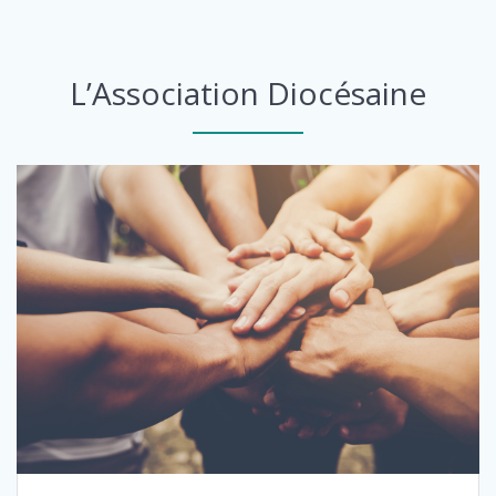
L’Association Diocésaine