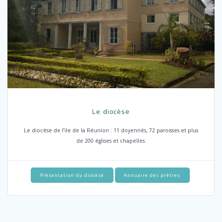
Le diocèse
Le diocèse de l’ïle de la Réunion : 11 doyennés, 72 paroisses et plus
de 200 églises et chapelles.
Présentation du diocèse
Annuaire des prêtres