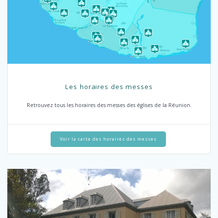
Les horaires des messes
Retrouvez tous les horaires des messes des églises de la Réunion.
Voir la carte des horaires des messes