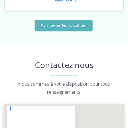
Read more
Voir toutes les actualités
Contactez nous
Nous sommes à votre disposition pour tous
renseignements.