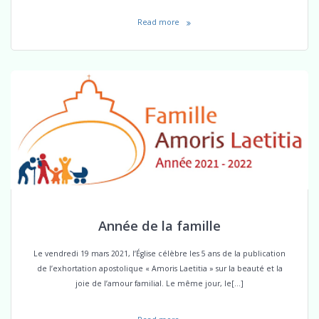
Read more
Année de la famille
Le vendredi 19 mars 2021, l’Église célèbre les 5 ans de la publication
de l’exhortation apostolique « Amoris Laetitia » sur la beauté et la
joie de l’amour familial. Le même jour, le[…]