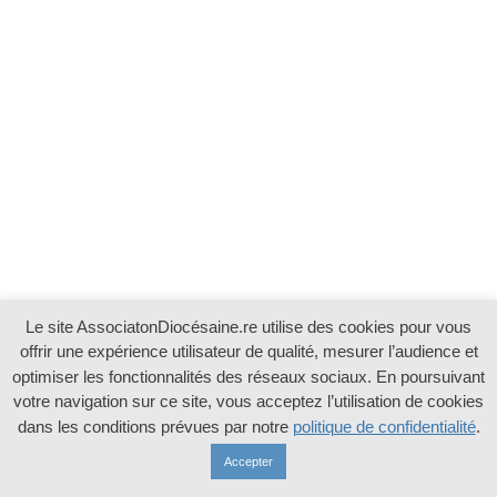
Le site AssociatonDiocésaine.re utilise des cookies pour vous
offrir une expérience utilisateur de qualité, mesurer l’audience et
optimiser les fonctionnalités des réseaux sociaux. En poursuivant
votre navigation sur ce site, vous acceptez l’utilisation de cookies
dans les conditions prévues par notre
politique de confidentialité
.
Accepter